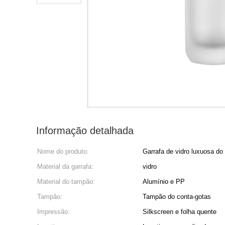
Informação detalhada
Nome do produto:
Garrafa de vidro luxuosa do
Material da garrafa:
vidro
Material do tampão:
Alumínio e PP
Tampão:
Tampão do conta-gotas
Impressão:
Silkscreen e folha quente