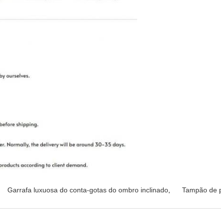
Garrafa luxuosa do conta-gotas do ombro inclinado
,
Tampão de p