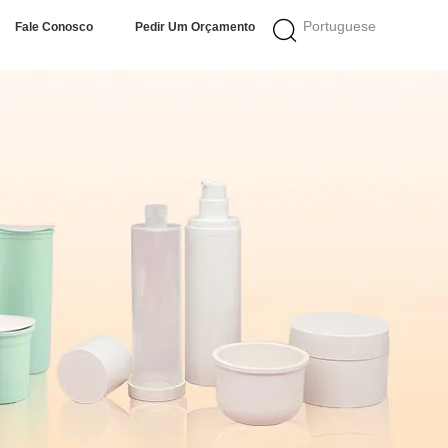
Portuguese
Fale Conosco
Pedir Um Orçamento