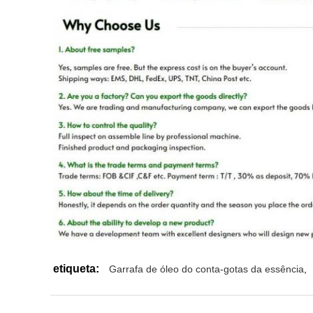
etiqueta:
Garrafa de óleo do conta-gotas da essência
,