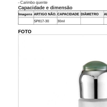
- Carimbo quente
Capacidade e dimensão
Imagens
ARTIGO NÃO.
CAPACIDADE
DIÂMETRO
A
SP817-30
30ml
FOTO