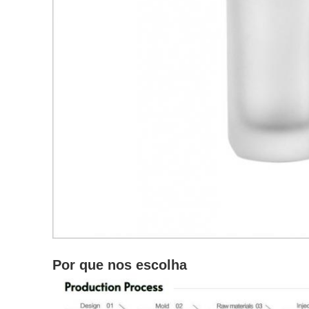
Por que nos escolha