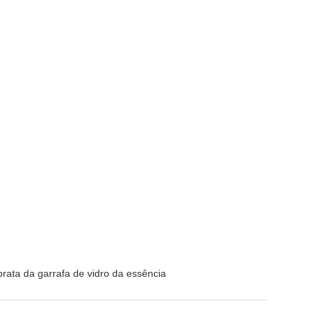
rata da garrafa de vidro da essência