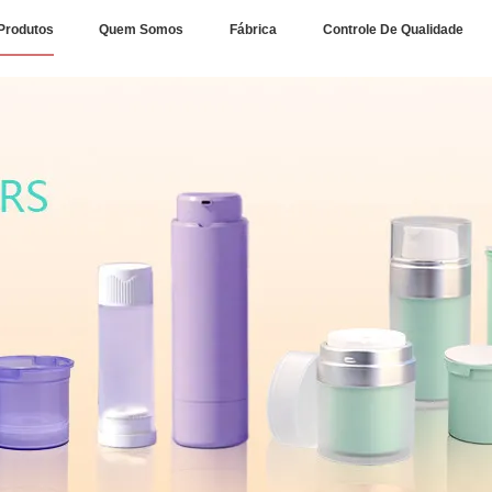
Produtos
Quem Somos
Fábrica
Controle De Qualidade