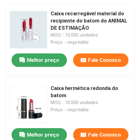
Caixa recarregável material do
recipiente do batom do ANIMAL
DE ESTIMAÇÃO
MOQ：10.000 unidades
Preço：negotiable
Melhor preço
Fale Conosco
Caixa hermética redonda do
batom
MOQ：10.000 unidades
Preço：negotiable
Melhor preço
Fale Conosco