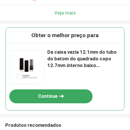
Veja mais
Obter o melhor preço para
Da caixa vazia 12.1mm do tubo
do batom do quadrado copo
12.7mm interno baixo
transparente
Continue
Produtos recomendados