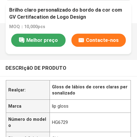
Brilho claro personalizado do bordo da cor com
GV Certifacation de Logo Design
MOQ：10,000pcs
Melhor preço
Contacte-nos
DESCRIçãO DE PRODUTO
Gloss de lábios de cores claras per
Realçar:
sonalizado
Marca
lip gloss
Número do model
HG6729
o