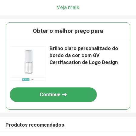
Veja mais
Obter o melhor preço para
Brilho claro personalizado do
bordo da cor com GV
Certifacation de Logo Design
Continue
Produtos recomendados